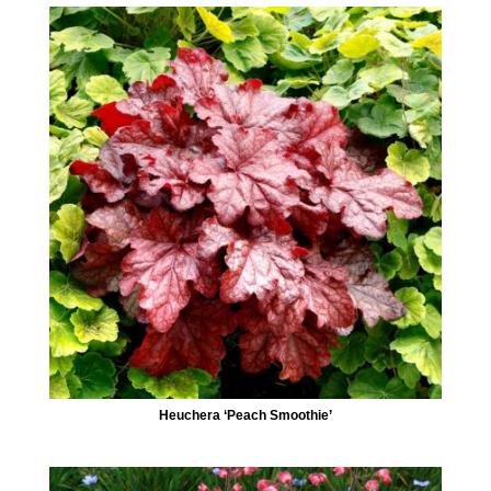
Heuchera ‘Peach Smoothie’