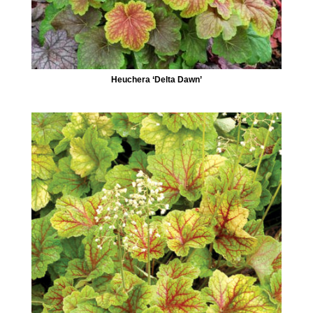
Heuchera ‘Delta Dawn’