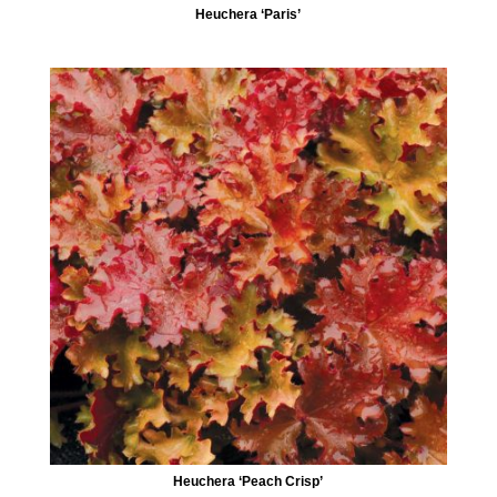
Heuchera ‘Paris’
Heuchera ‘Peach Crisp’