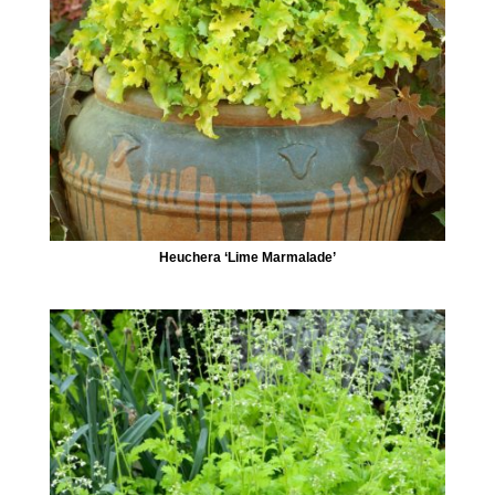
Heuchera ‘Lime Marmalade’