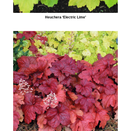
Heuchera ‘Electric Lime’