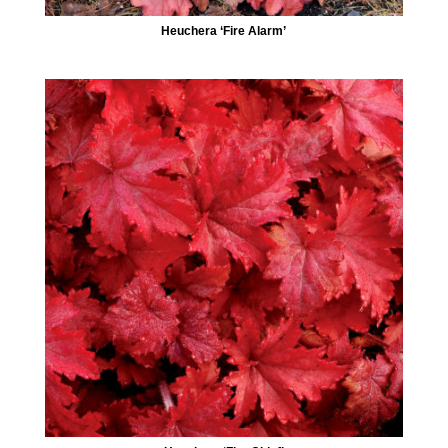
Heuchera ‘Fire Alarm’