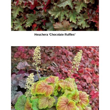
Heuchera ‘Chocolate Ruffles’